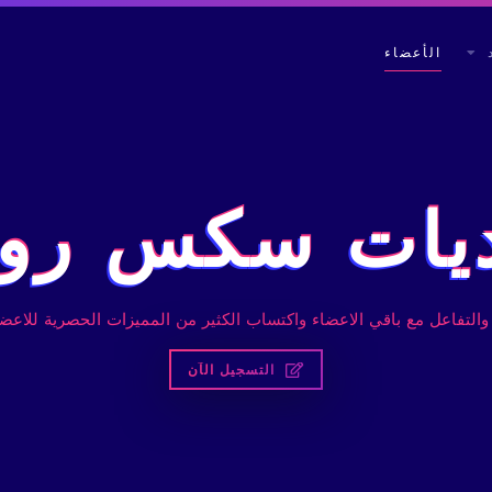
الأعضاء
يات سكس رود
والتفاعل مع باقي الاعضاء واكتساب الكثير من المميزات الحصرية للاعضا
التسجيل الآن