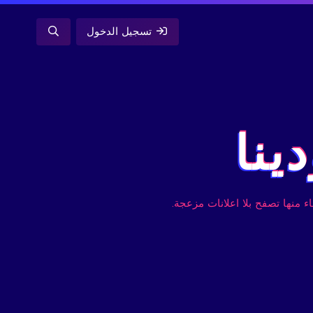
تسجيل الدخول
ينا
ء منها تصفح بلا اعلانات مزعجة.