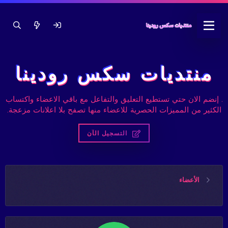
منتديات سكس رودينا
. إنضم الان حتي تستطيع التعليق والتفاعل مع باقي الاعضاء واكتساب
الكثير من المميزات الحصرية للاعضاء منها تصفح بلا اعلانات مزعجة.
التسجيل الآن
الأعضاء