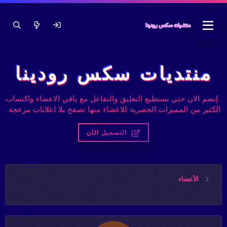
منتديات سكس رودينا
. إنضم الان حتي تستطيع التعليق والتفاعل مع باقي الاعضاء واكتساب
الكثير من المميزات الحصرية للاعضاء منها تصفح بلا اعلانات مزعجة.
التسجيل الآن
الأعضاء