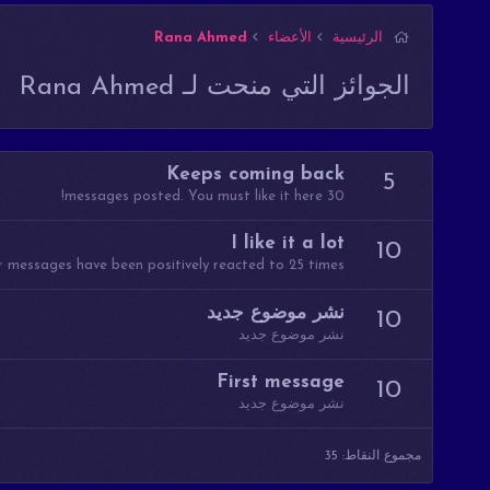
الرئيسية
الأعضاء
Rana Ahmed
الجوائز التي منحت لـ Rana Ahmed
Keeps coming back
5
30 messages posted. You must like it here!
I like it a lot
10
 messages have been positively reacted to 25 times.
نشر موضوع جديد
10
نشر موضوع جديد
First message
10
نشر موضوع جديد
مجموع النقاط: 35