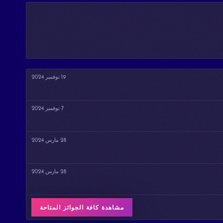
19 نوفمبر 2024
7 نوفمبر 2024
28 مارس 2024
28 مارس 2024
مشاهدة كافة الجوائز المتاحة