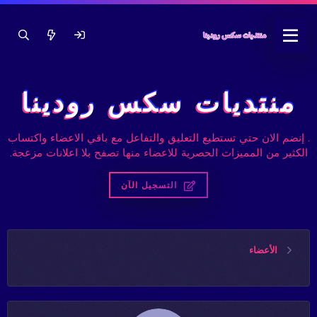
منتديات سكس رودينا
. إنضم الان حتي تستطيع التعليق والتفاعل مع باقي الاعضاء واكتساب
الكثير من المميزات الحصرية للاعضاء منها تصفح بلا اعلانات مزعجة.
التسجيل الآن
الأعضاء