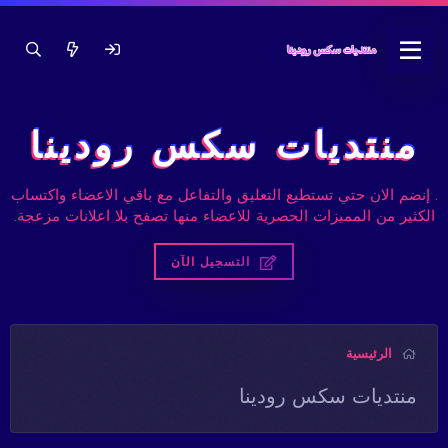
منتديات سكس رودينا
. إنضم الان حتي تستطيع التعليق والتفاعل مع باقي الاعضاء واكتساب
الكثير من المميزات الحصرية للاعضاء منها تصفح بلا اعلانات مزعجة.
التسجيل الآن
الرئيسية
منتديات سكس رودينا