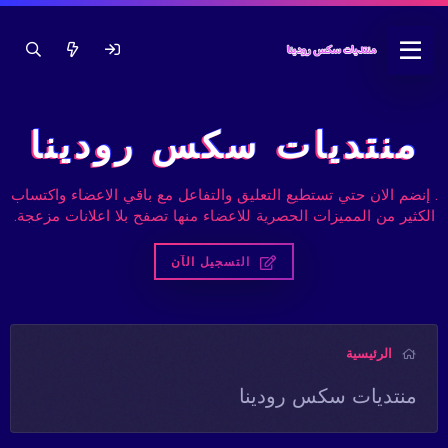
منتديات سكس رودينا
. إنضم الان حتي تستطيع التعليق والتفاعل مع باقي الاعضاء واكتساب
الكثير من المميزات الحصرية للاعضاء منها تصفح بلا اعلانات مزعجة.
التسجيل الآن
الرئيسية
منتديات سكس رودينا