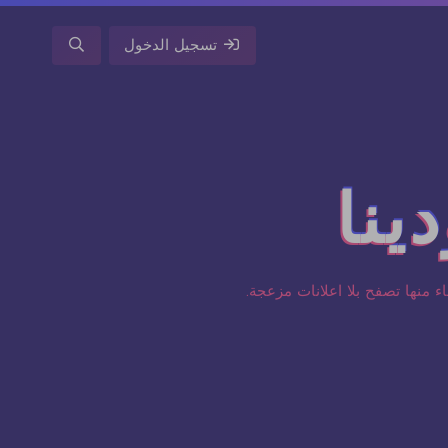
تسجيل الدخول
ينا
ء منها تصفح بلا اعلانات مزعجة.