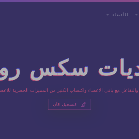
الأعضاء
يات سكس رود
والتفاعل مع باقي الاعضاء واكتساب الكثير من المميزات الحصرية للاعضا
التسجيل الآن