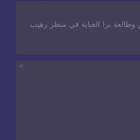
 وطالعة برا العباية في منظر رهيب