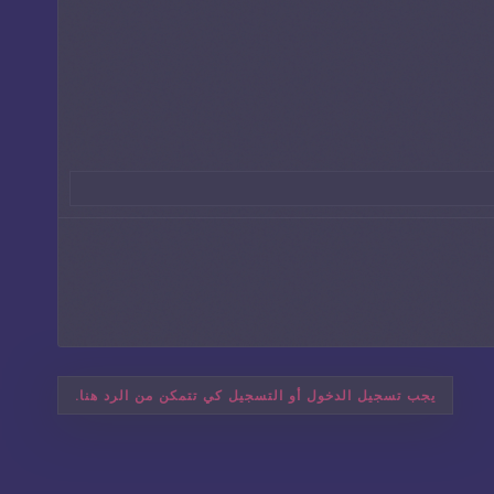
يجب تسجيل الدخول أو التسجيل كي تتمكن من الرد هنا.