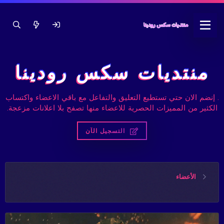
منتديات سكس رودينا
. إنضم الان حتي تستطيع التعليق والتفاعل مع باقي الاعضاء واكتساب
الكثير من المميزات الحصرية للاعضاء منها تصفح بلا اعلانات مزعجة.
التسجيل الآن
الأعضاء