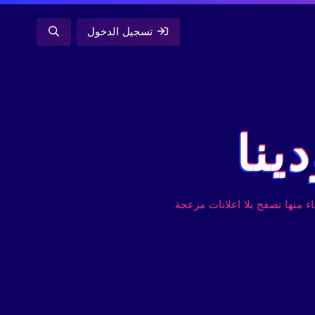
تسجيل الدخول
ينا
ء منها تصفح بلا اعلانات مزعجة.