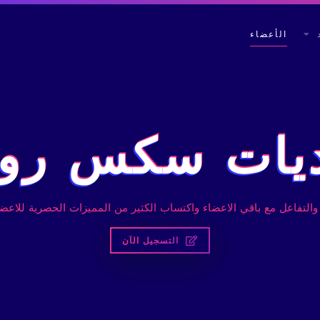
الأعضاء
يات سكس رود
والتفاعل مع باقي الاعضاء واكتساب الكثير من المميزات الحصرية للاعضا
التسجيل الآن