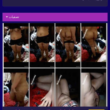
تصفيات