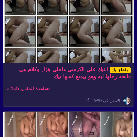
النيك علي الكرسي واحلي هزار وكلام هي
مقطع نيك
فاتحة رجلها ليه وهو بيمتع كسها نيك
مشاهدة المقال كاملا »
الأمس في 16:20