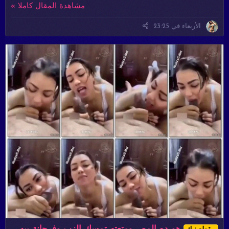
مشاهدة المقال كاملا »
الأربعاء في 23:25