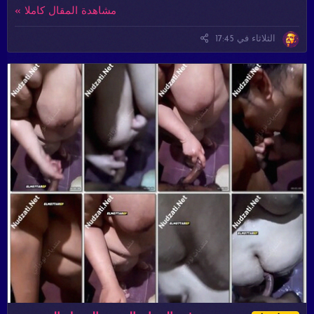
مشاهدة المقال كاملا »
الثلاثاء في 17:45